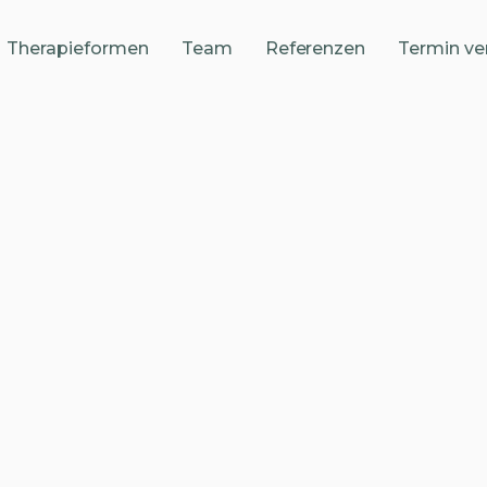
Therapieformen
Team
Referenzen
Termin ve