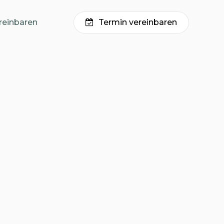
reinbaren
Termin vereinbaren